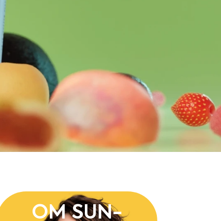
OM SUN-