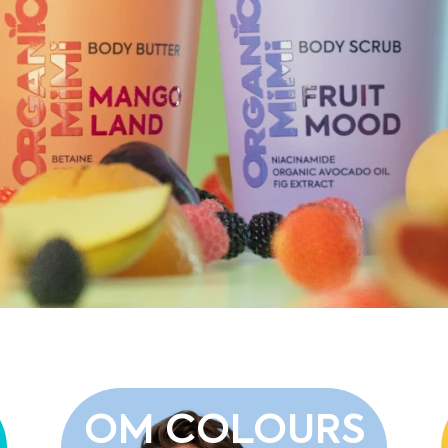
OM COLOURS