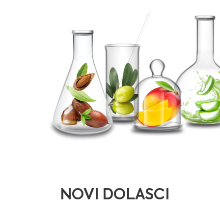
NOVI DOLASCI