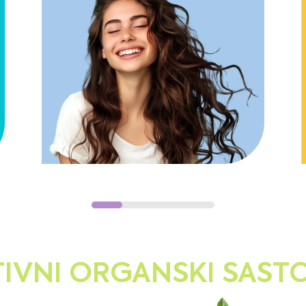
IVNI ORGANSKI SAST