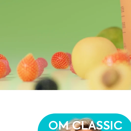
OM CLASSIC