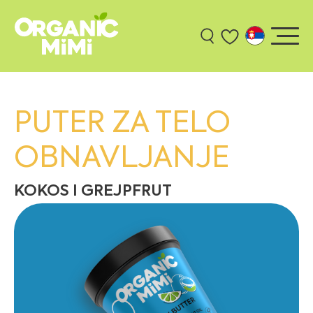
PUTER ZA TELO
OBNAVLJANJE
KOKOS I GREJPFRUT